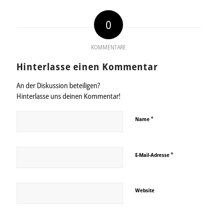
0
KOMMENTARE
Hinterlasse einen Kommentar
An der Diskussion beteiligen?
Hinterlasse uns deinen Kommentar!
*
Name
*
E-Mail-Adresse
Website