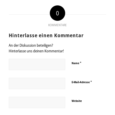
0
KOMMENTARE
Hinterlasse einen Kommentar
An der Diskussion beteiligen?
Hinterlasse uns deinen Kommentar!
*
Name
*
E-Mail-Adresse
Website